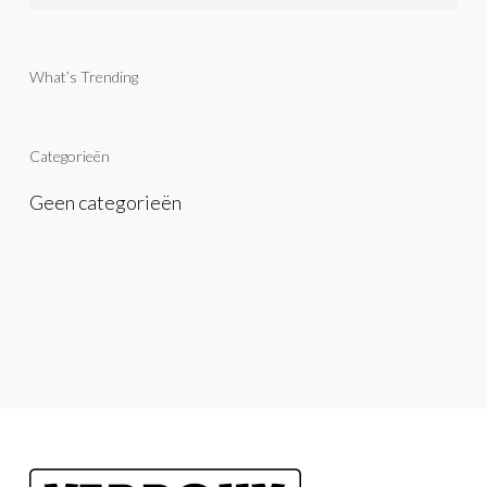
What’s Trending
Categorieën
Geen categorieën