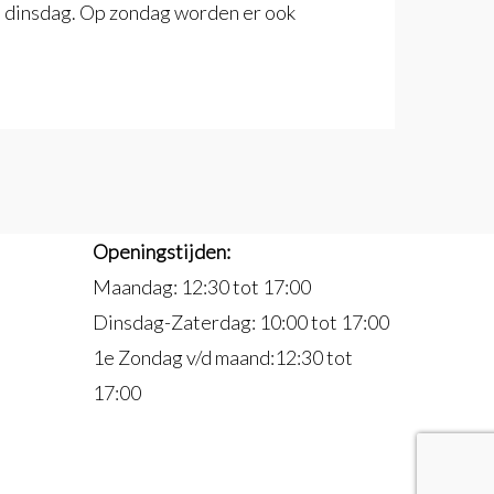
dinsdag. Op zondag worden er ook
Openingstijden:
Maandag: 12:30 tot 17:00
Dinsdag-Zaterdag: 10:00 tot 17:00
1e Zondag v/d maand:12:30 tot
17:00