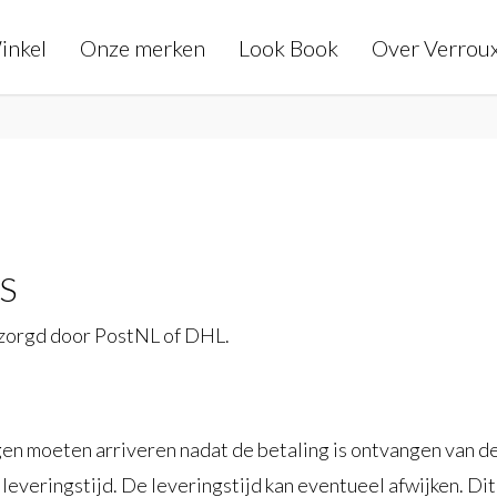
inkel
Onze merken
Look Book
Over Verrou
S
zorgd door PostNL of DHL.
en moeten arriveren nadat de betaling is ontvangen van de 
 leveringstijd. De leveringstijd kan eventueel afwijken. Dit